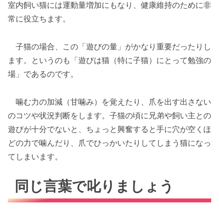
室内飼い猫には運動量増加にもなり、健康維持のために非
常に役立ちます。
子猫の場合、この「遊びの量」がかなり重要だったりし
ます。というのも「遊びは猫（特に子猫）にとって勉強の
場」であるのです。
噛む力の加減（甘噛み）を覚えたり、爪を出す出さない
のコツや状況判断をします。子猫の頃に兄弟や飼い主との
遊びが十分でないと、ちょっと興奮すると手に穴が空くほ
どの力で噛んだり、爪でひっかいたりしてしまう猫になっ
てしまいます。
同じ言葉で叱りましょう