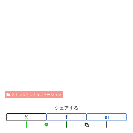
ストレスとコミュニケーション
シェアする