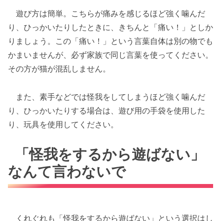
遊び方は簡単。こちらが痛みを感じるほど強く噛んだ
り、ひっかいたりしたときに、きちんと「痛い！」としか
りましょう。この「痛い！」という言葉自体は別の物でも
かまいませんが、必ず家族で同じ言葉を使ってください。
その方が猫が混乱しません。
また、素手などでは怪我をしてしまうほど強く噛んだ
り、ひっかいたりする場合は、遊び用の手袋を使用した
り、玩具を使用してください。
「怪我をするから遊ばない」
なんて言わないで
くれぐれも「怪我をするから遊ばない」という選択はし