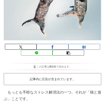
この記事は
約2分
で読めます。
記事内に広告が含まれています。
もっとも手軽なストレス解消法の一つ。それが「猫と遊
ぶ」ことです。