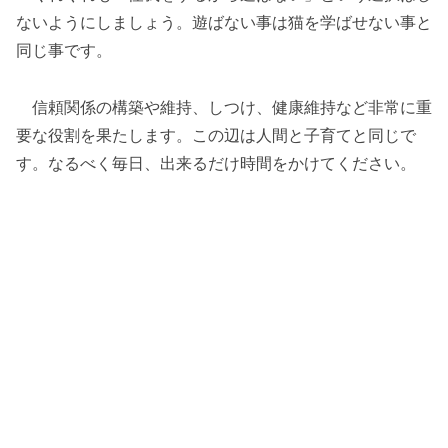
ないようにしましょう。遊ばない事は猫を学ばせない事と
同じ事です。
信頼関係の構築や維持、しつけ、健康維持など非常に重
要な役割を果たします。この辺は人間と子育てと同じで
す。なるべく毎日、出来るだけ時間をかけてください。