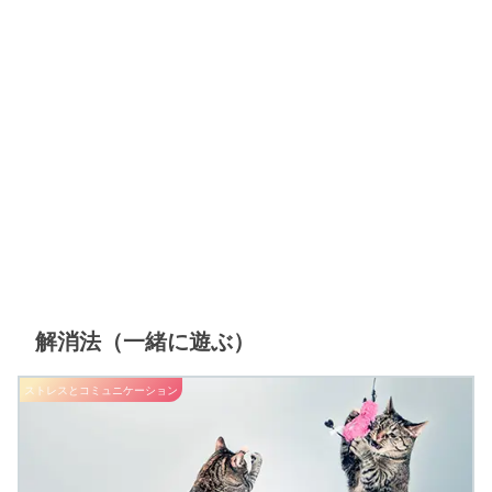
解消法（一緒に遊ぶ）
ストレスとコミュニケーション