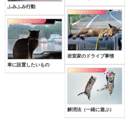
ふみふみ行動
ストレスとコミュニケーション
ストレスとコミュニケーション
岩室家のドライブ事情
車に設置したいもの
ストレスとコミュニケーション
解消法（一緒に遊ぶ）