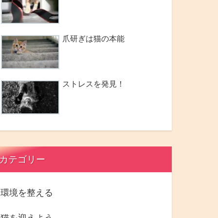
爪研ぎは猫の本能
ストレスを発見！
カテゴリー
環境を整える
猫を迎えよう