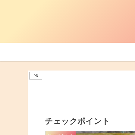
PR
チェックポイント