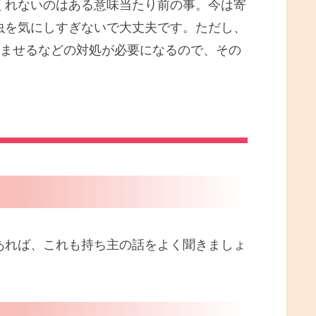
くれないのはある意味当たり前の事。今は寄
虫を気にしすぎないで大丈夫です。ただし、
飲ませるなどの対処が必要になるので、その
れば、これも持ち主の話をよく聞きましょ