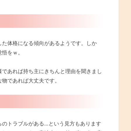
た体格になる傾向があるようです。しか
覚悟をｗ。
であれば持ち主にきちんと理由を聞きまし
な物であれば大丈夫です。
のトラブルがある…という見方もあります