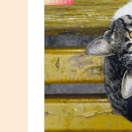
猫を迎えよう