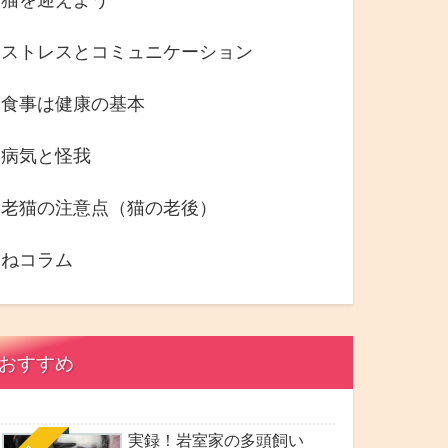
ストレスとコミュニケーション
食事は健康の基本
病気と怪我
老猫の注意点（猫の老後）
ねコラム
おすすめ
実録！岩室家の多頭飼い