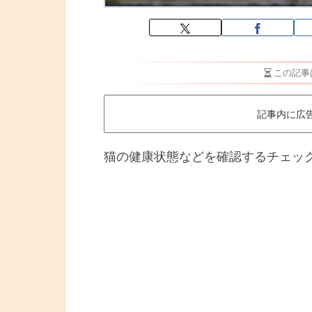
この記事
記事内に広
猫の健康状態などを確認するチェッ