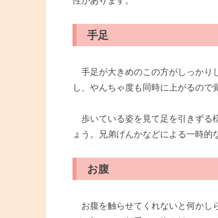
性があります。
手足
手足が大きめのこの方がしっかりし
し、やんちゃ度も同時に上がるので
歩いている姿を見て足を引きずる様
ょう。兄弟げんかなどによる一時的
お腹
お腹を触らせてくれないと何かしら