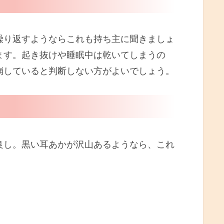
り返すようならこれも持ち主に聞きましょ
ます。起き抜けや睡眠中は乾いてしまうの
崩していると判断しない方がよいでしょう。
し。黒い耳あかが沢山あるようなら、これ