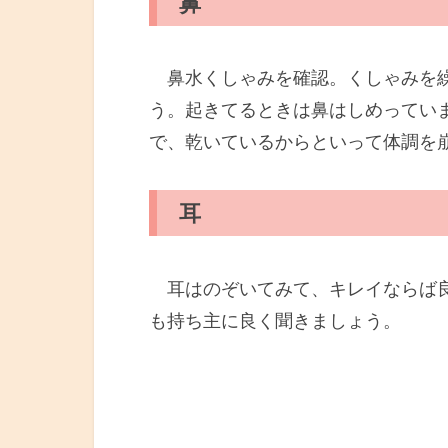
鼻
鼻水くしゃみを確認。くしゃみを繰
う。起きてるときは鼻はしめってい
で、乾いているからといって体調を
耳
耳はのぞいてみて、キレイならば良
も持ち主に良く聞きましょう。