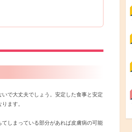
いで大丈夫でしょう。安定した食事と安定
なります。
ちてしまっている部分があれば皮膚病の可能