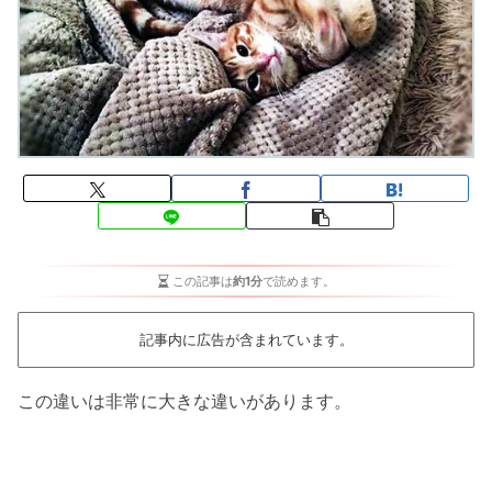
この記事は
約1分
で読めます。
記事内に広告が含まれています。
この違いは非常に大きな違いがあります。