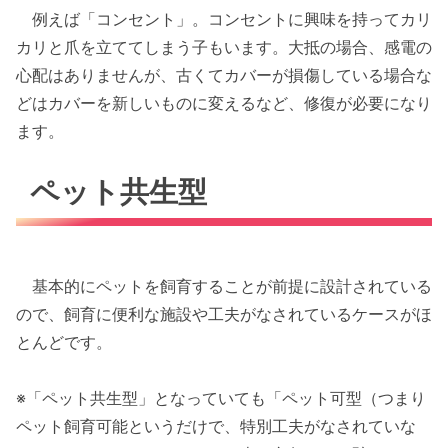
例えば「コンセント」。コンセントに興味を持ってカリ
カリと爪を立ててしまう子もいます。大抵の場合、感電の
心配はありませんが、古くてカバーが損傷している場合な
どはカバーを新しいものに変えるなど、修復が必要になり
ます。
ペット共生型
基本的にペットを飼育することが前提に設計されている
ので、飼育に便利な施設や工夫がなされているケースがほ
とんどです。
※「ペット共生型」となっていても「ペット可型（つまり
ペット飼育可能というだけで、特別工夫がなされていな