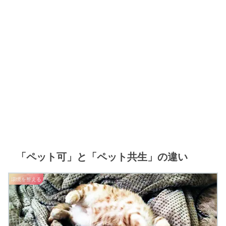
「ペット可」と「ペット共生」の違い
環境を整える