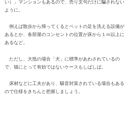
い）」マンションもあるので、売り文句だけに騙されない
ように。
例えば散歩から帰ってくるとペットの足を洗える設備が
あるとか、各部屋のコンセントの位置が床から１ｍ以上に
あるなど。
ただし、大抵の場合「犬」に標準があわされているの
で、猫にとって有効ではないケースもしばしば。
床材などに工夫があり、騒音対策されている場合もある
ので仕様をきちんと把握しましょう。