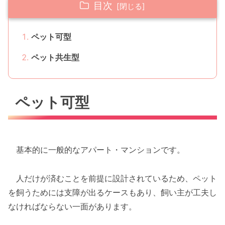
目次
ペット可型
ペット共生型
ペット可型
基本的に一般的なアパート・マンションです。
人だけが済むことを前提に設計されているため、ペット
を飼うためには支障が出るケースもあり、飼い主が工夫し
なければならない一面があります。